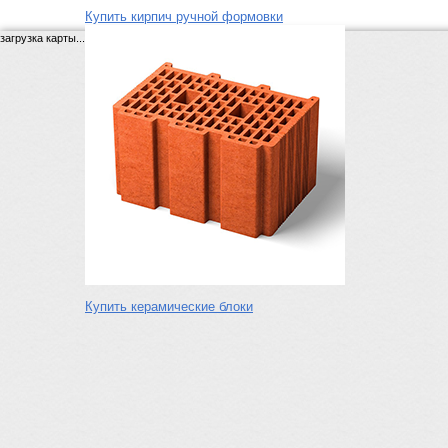
Купить кирпич ручной формовки
загрузка карты...
Купить керамические блоки