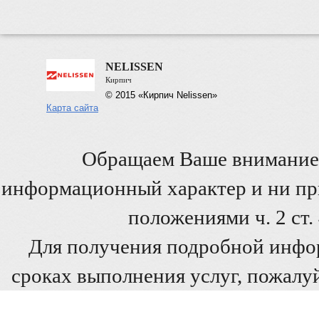
NELISSEN
Кирпич
© 2015 «Кирпич Nelissen»
Карта сайта
Обращаем Ваше внимание 
информационный характер и ни при
положениями ч. 2 ст
Для получения подробной инфо
сроках выполнения услуг, пожалуй