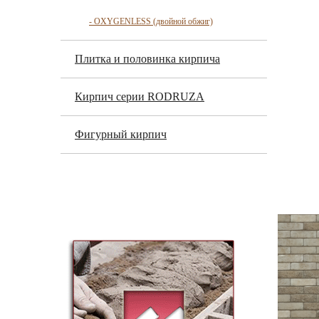
- OXYGENLESS (двойной обжиг)
Плитка и половинка кирпича
Кирпич серии RODRUZA
Фигурный кирпич