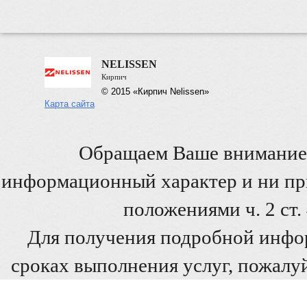
NELISSEN
Кирпич
© 2015 «Кирпич Nelissen»
Карта сайта
Обращаем Ваше внимание 
информационный характер и ни при
положениями ч. 2 ст
Для получения подробной инфо
сроках выполнения услуг, пожалуй