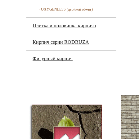
- OXYGENLESS (двойной обжиг)
Плитка и половинка кирпича
Кирпич серии RODRUZA
Фигурный кирпич