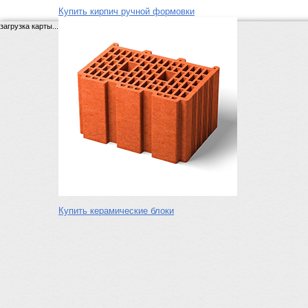
Купить кирпич ручной формовки
загрузка карты...
Купить керамические блоки