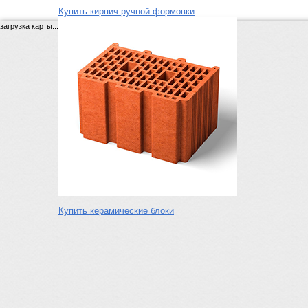
Купить кирпич ручной формовки
загрузка карты...
Купить керамические блоки