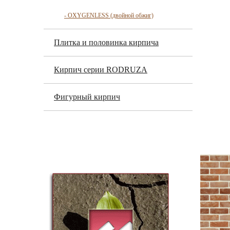
- OXYGENLESS (двойной обжиг)
Плитка и половинка кирпича
Кирпич серии RODRUZA
Фигурный кирпич