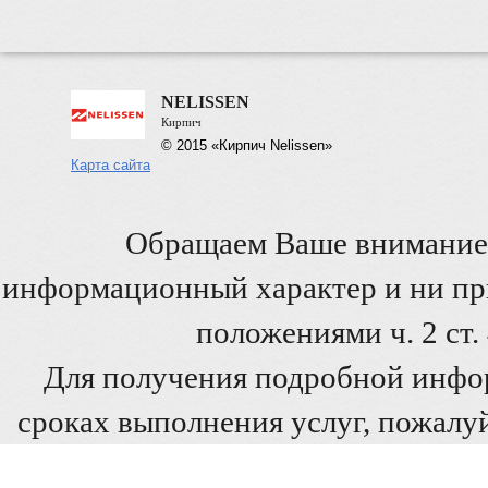
NELISSEN
Кирпич
© 2015 «Кирпич Nelissen»
Карта сайта
Обращаем Ваше внимание 
информационный характер и ни при
положениями ч. 2 ст
Для получения подробной инфо
сроках выполнения услуг, пожалуй