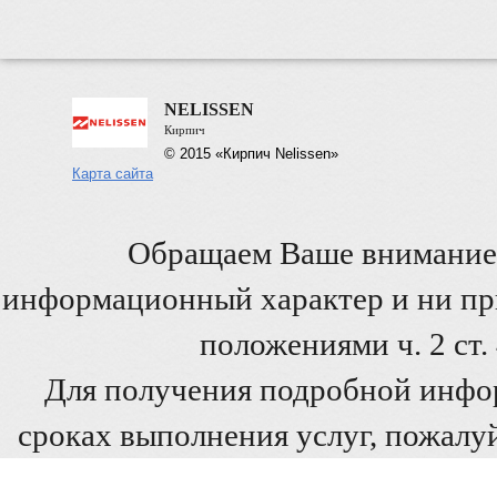
NELISSEN
Кирпич
© 2015 «Кирпич Nelissen»
Карта сайта
Обращаем Ваше внимание 
информационный характер и ни при
положениями ч. 2 ст
Для получения подробной инфо
сроках выполнения услуг, пожалуй