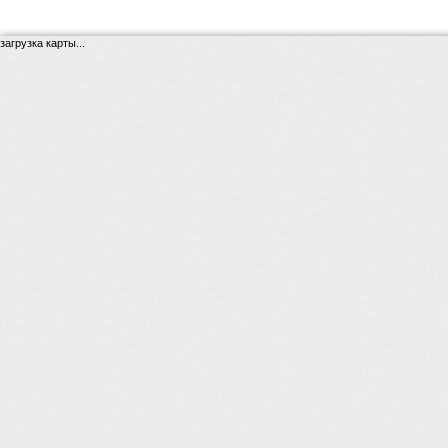
загрузка карты...