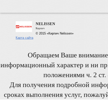
NELISSEN
Кирпич
© 2015 «Кирпич Nelissen»
Карта сайта
Обращаем Ваше внимание 
информационный характер и ни при
положениями ч. 2 ст
Для получения подробной инфо
сроках выполнения услуг, пожалуй