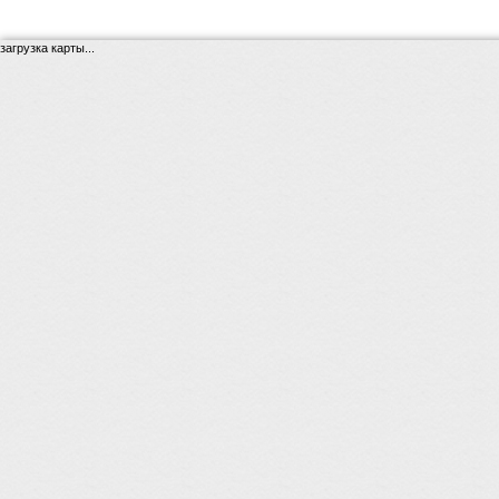
загрузка карты...