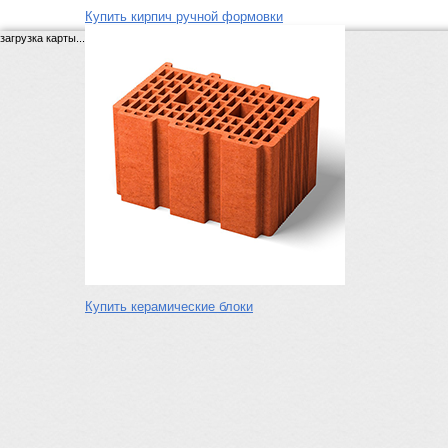
Купить кирпич ручной формовки
загрузка карты...
Купить керамические блоки