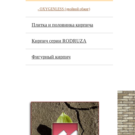
- OXYGENLESS (двойной обжиг)
Плитка и половинка кирпича
Кирпич серии RODRUZA
Фигурный кирпич