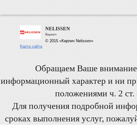
NELISSEN
Кирпич
© 2015 «Кирпич Nelissen»
Карта сайта
Обращаем Ваше внимание 
информационный характер и ни при
положениями ч. 2 ст
Для получения подробной инфо
сроках выполнения услуг, пожалуй