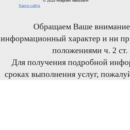
© 2015 «Кирпич Nelissen»
Карта сайта
Обращаем Ваше внимание 
информационный характер и ни при
положениями ч. 2 ст
Для получения подробной инфо
сроках выполнения услуг, пожалуй