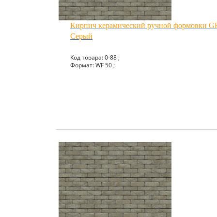
Кирпич керамический ручной формовки
Серый
Код товара: 0-88 ;
Формат: WF 50 ;