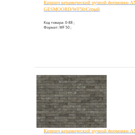
Кирпич керамический ручной формовки
GESMOORD/WF50/Серый
Код товара: 0-88 ;
Формат: WF 50 ;
Кирпич керамический ручной формовки