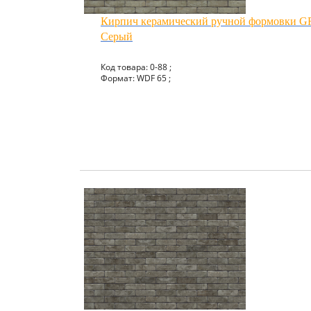
Кирпич керамический ручной формовки
Серый
Код товара: 0-88 ;
Формат: WDF 65 ;