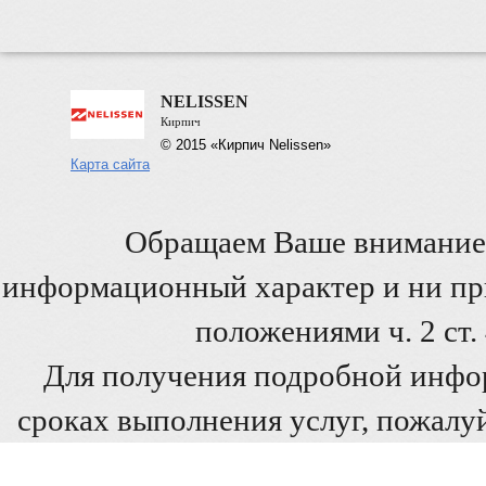
NELISSEN
Кирпич
© 2015 «Кирпич Nelissen»
Карта сайта
Обращаем Ваше внимание 
информационный характер и ни при
положениями ч. 2 ст
Для получения подробной инфо
сроках выполнения услуг, пожалуй