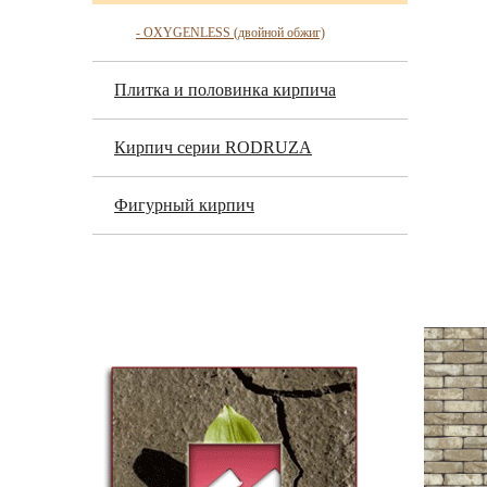
- OXYGENLESS (двойной обжиг)
Плитка и половинка кирпича
Кирпич серии RODRUZA
Фигурный кирпич