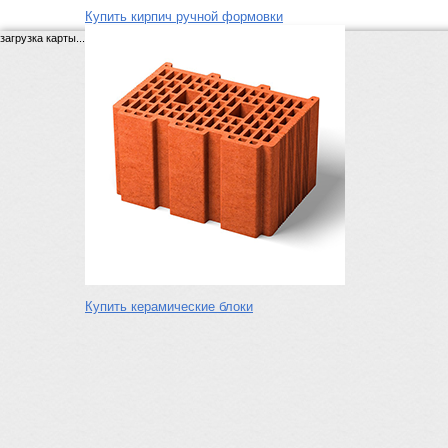
Купить кирпич ручной формовки
загрузка карты...
Купить керамические блоки