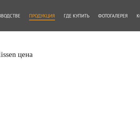
ЗВОДСТВЕ
ПРОДУКЦИЯ
ГДЕ КУПИТЬ
ФОТОГАЛЕРЕЯ
К
issen цена