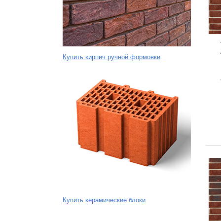
Купить кирпич ручной формовки
Купить керамические блоки