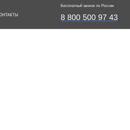
Бесплатный звонок по России
ОНТАКТЫ
8 800 500 97 43