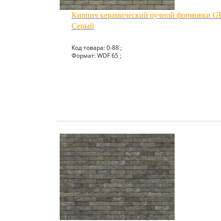
Кирпич керамический ручной формовки
Серый
Код товара: 0-88 ;
Формат: WDF 65 ;