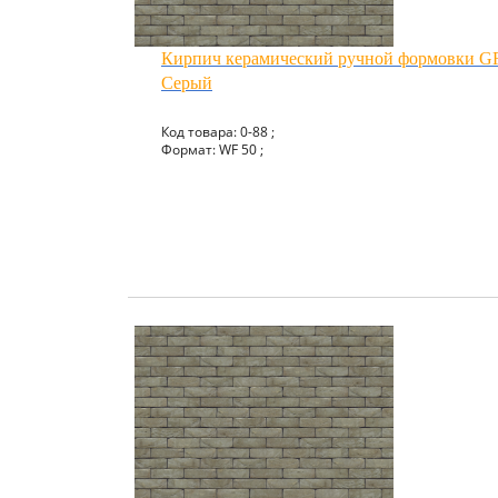
Кирпич керамический ручной формовки
Серый
Код товара: 0-88 ;
Формат: WF 50 ;