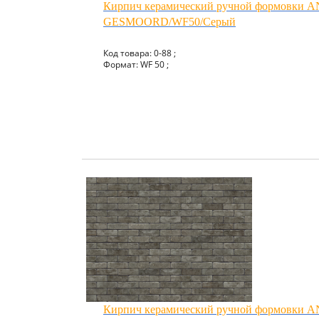
Кирпич керамический ручной формовки
GESMOORD/WF50/Серый
Код товара: 0-88 ;
Формат: WF 50 ;
Кирпич керамический ручной формовки