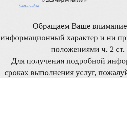
© 2015 «Кирпич Nelissen»
Карта сайта
Обращаем Ваше внимание 
информационный характер и ни при
положениями ч. 2 ст
Для получения подробной инфо
сроках выполнения услуг, пожалуй