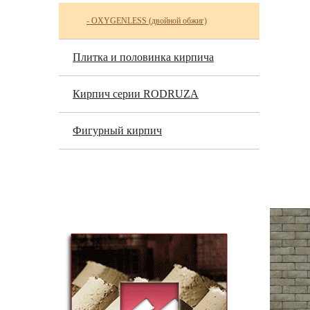
- OXYGENLESS (двойной обжиг)
Плитка и половинка кирпича
Кирпич серии RODRUZA
Фигурный кирпич