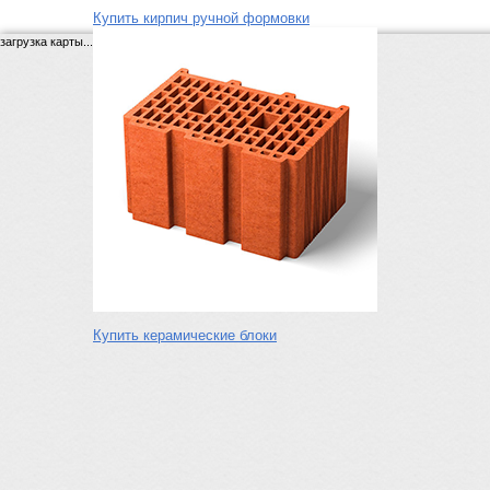
Купить кирпич ручной формовки
загрузка карты...
Купить керамические блоки