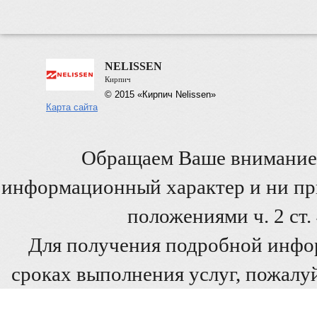
NELISSEN
Кирпич
© 2015 «Кирпич Nelissen»
Карта сайта
Обращаем Ваше внимание 
информационный характер и ни при
положениями ч. 2 ст
Для получения подробной инфо
сроках выполнения услуг, пожалуй