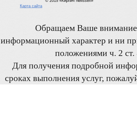
© 2015 «Кирпич Nelissen»
Карта сайта
Обращаем Ваше внимание 
информационный характер и ни при
положениями ч. 2 ст
Для получения подробной инфо
сроках выполнения услуг, пожалуй