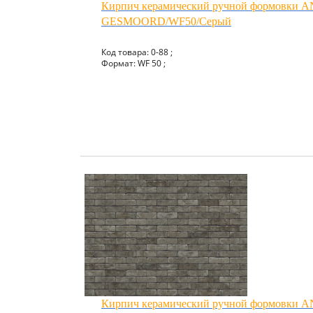
Кирпич керамический ручной формовки
GESMOORD/WF50/Серый
Код товара: 0-88 ;
Формат: WF 50 ;
Кирпич керамический ручной формовки