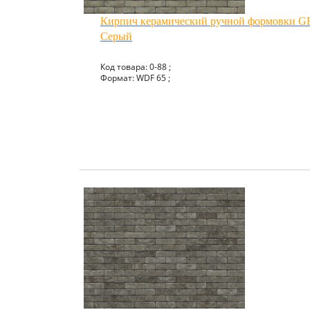
Кирпич керамический ручной формовки
Серый
Код товара: 0-88 ;
Формат: WDF 65 ;