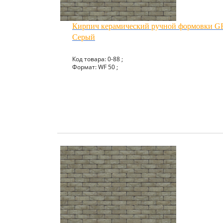
Кирпич керамический ручной формовки
Серый
Код товара: 0-88 ;
Формат: WF 50 ;